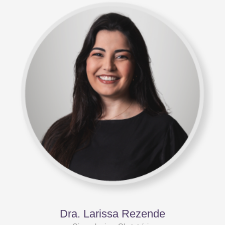
Dra. Larissa Rezende