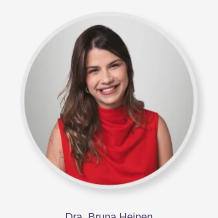
Dra. Bruna Heinen