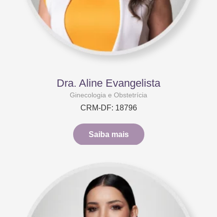
Dra. Aline Evangelista
Ginecologia e Obstetrícia
CRM-DF: 18796
Saiba mais