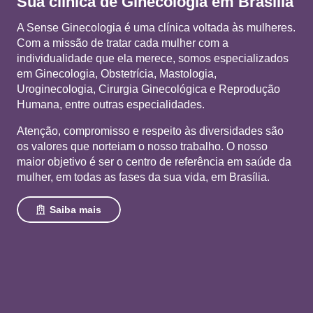
Sua clínica de Ginecologia em Brasília
A Sense Ginecologia é uma clínica voltada às mulheres.
Com a missão de tratar cada mulher com a
individualidade que ela merece, somos especializados
em Ginecologia, Obstetrícia, Mastologia,
Uroginecologia, Cirurgia Ginecológica e Reprodução
Humana, entre outras especialidades.
Atenção, compromisso e respeito às diversidades são
os valores que norteiam o nosso trabalho. O nosso
maior objetivo é ser o centro de referência em saúde da
mulher, em todas as fases da sua vida, em Brasília.
Saiba mais