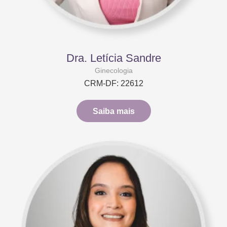
Dra. Letícia Sandre
Ginecologia
CRM-DF: 22612
Saiba mais