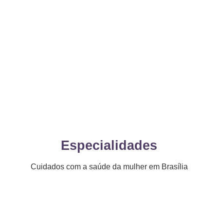
Especialidades
Cuidados com a saúde da mulher em Brasília