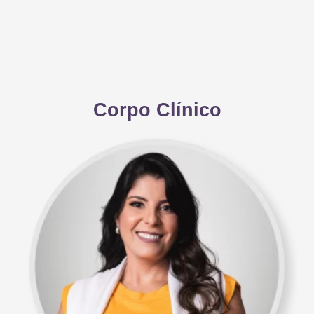
Corpo Clínico